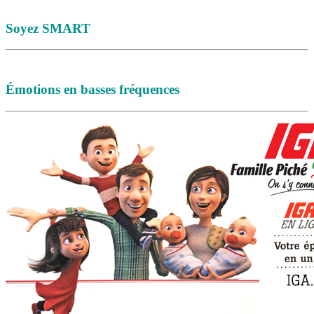
Soyez SMART
Émotions en basses fréquences