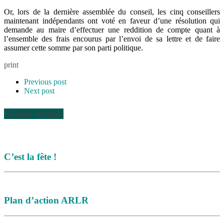
Or, lors de la dernière assemblée du conseil, les cinq conseillers
maintenant indépendants ont voté en faveur d’une résolution qui
demande au maire d’effectuer une reddition de compte quant à
l’ensemble des frais encourus par l’envoi de sa lettre et de faire
assumer cette somme par son parti politique.
print
Previous post
Next post
Related Articles
C’est la fête !
Plan d’action ARLR