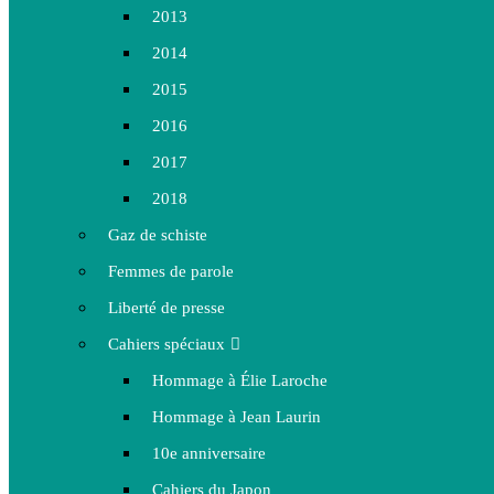
2013
2014
2015
2016
2017
2018
Gaz de schiste
Femmes de parole
Liberté de presse
Cahiers spéciaux
Hommage à Élie Laroche
Hommage à Jean Laurin
10e anniversaire
Cahiers du Japon