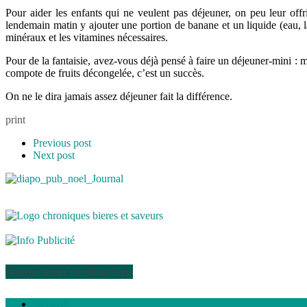
Pour aider les enfants qui ne veulent pas déjeuner, on peu leur offr
lendemain matin y ajouter une portion de banane et un liquide (eau, l
minéraux et les vitamines nécessaires.
Pour de la fantaisie, avez-vous déjà pensé à faire un déjeuner-mini :
compote de fruits décongelée, c’est un succès.
On ne le dira jamais assez déjeuner fait la différence.
print
Previous post
Next post
Association médias écris
Accueil