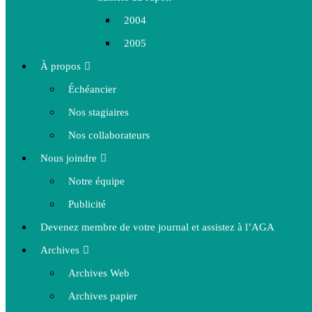
2004
2005
À propos
Échéancier
Nos stagiaires
Nos collaborateurs
Nous joindre
Notre équipe
Publicité
Devenez membre de votre journal et assistez à l’AGA
Archives
Archives Web
Archives papier