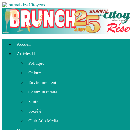
Accueil
Articles
Politique
Culture
Environnement
Communautaire
Santé
Société
Club Ado Média