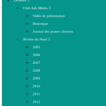
Dossiers
Club Ado Média
Vidéo de présentation
Historique
Journal des jeunes citoyens
Rivière du Nord
2005
2006
2007
2008
2009
2010
2011
2012