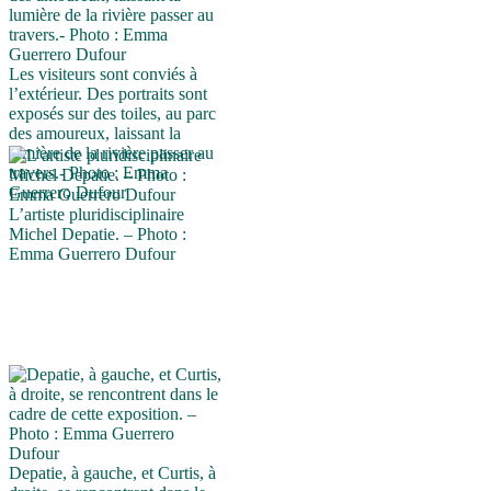
Les visiteurs sont conviés à
l’extérieur. Des portraits sont
exposés sur des toiles, au parc
des amoureux, laissant la
lumière de la rivière passer au
travers.- Photo : Emma
Guerrero Dufour
L’artiste pluridisciplinaire
Michel Depatie. – Photo :
Emma Guerrero Dufour
Depatie, à gauche, et Curtis, à