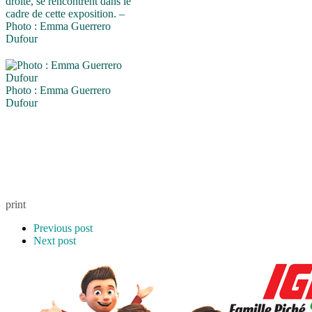
droite, se rencontrent dans le
cadre de cette exposition. –
Photo : Emma Guerrero
Dufour
Photo : Emma Guerrero
Dufour
print
Previous post
Next post