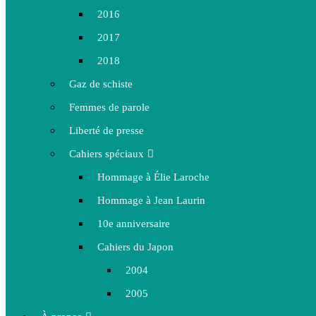
2016
2017
2018
Gaz de schiste
Femmes de parole
Liberté de presse
Cahiers spéciaux
Hommage à Élie Laroche
Hommage à Jean Laurin
10e anniversaire
Cahiers du Japon
2004
2005