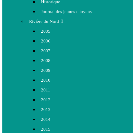
Historique
Journal des jeunes citoyens
Rivière du Nord
2005
2006
2007
2008
2009
2010
2011
2012
2013
2014
2015