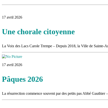
17 avril 2026
Une chorale citoyenne
La Voix des Lacs Carole Trempe – Depuis 2018, la Ville de Sainte-A
17 avril 2026
Pâques 2026
La résurrection commence souvent par des petits pas Abbé Gauthier –