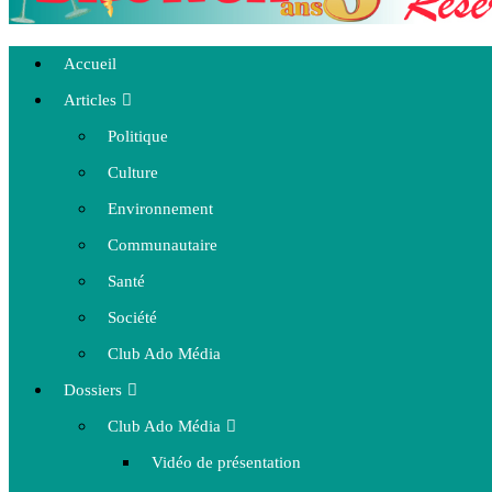
Accueil
Articles
Politique
Culture
Environnement
Communautaire
Santé
Société
Club Ado Média
Dossiers
Club Ado Média
Vidéo de présentation