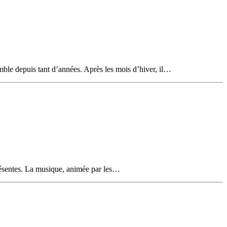
mble depuis tant d’années. Après les mois d’hiver, il…
présentes. La musique, animée par les…