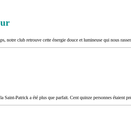
eur
ps, notre club retrouve cette énergie douce et lumineuse qui nous rasse
la Saint‑Patrick a été plus que parfait. Cent quinze personnes étaient 