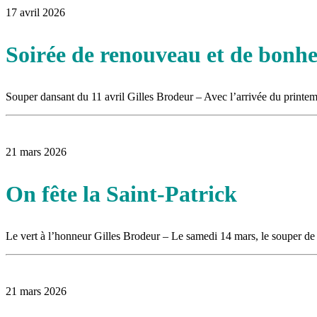
17 avril 2026
Soirée de renouveau et de bonh
Souper dansant du 11 avril Gilles Brodeur – Avec l’arrivée du printem
21 mars 2026
On fête la Saint-Patrick
Le vert à l’honneur Gilles Brodeur – Le samedi 14 mars, le souper de 
21 mars 2026