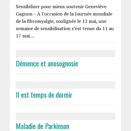
Sensibiliser pour mieux soutenir Geneviève
Gagnon – À l’occasion de la Journée mondiale
de la fibromyalgie, soulignée le 12 mai, une
semaine de sensibilisation s’est tenue du 11 au
17 mai…
Démence et anosognosie
Il est temps de dormir
Maladie de Parkinson