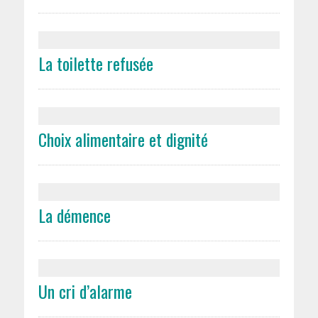
La toilette refusée
Choix alimentaire et dignité
La démence
Un cri d’alarme