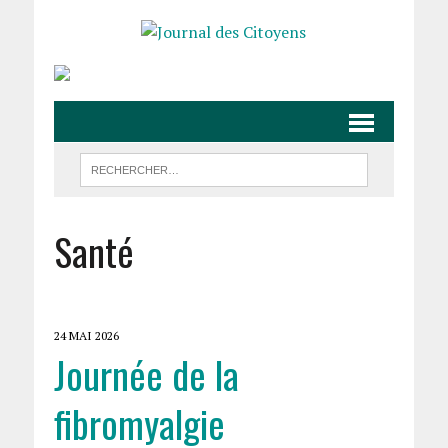
Santé
24 MAI 2026
Journée de la
fibromyalgie