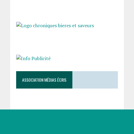
ASSOCIATION MÉDIAS ÉCRIS