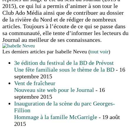
2015), ce qui lui a permis d’animer à son tour le
Club Ado Média ainsi que de contribuer au dossier
de la rivière du Nord et de rédiger de nombreux
articles. Toujours à l’écoute de ce qui se passe dans
sa communauté, elle tente d’informer les lecteurs du
Journal au meilleur de ses connaissances.
Les derniers articles par Isabelle Neveu
(
tout voir
)
3e édition du festival de la BD de Prévost
Une fête familiale sous le thème de la BD
- 16
septembre 2015
Vent de fraîcheur
Nouveau site web pour le Journal
- 16
septembre 2015
Inauguration de la scène du parc Georges-
Fillion
Hommage à la famille McGarrigle
- 19 août
2015