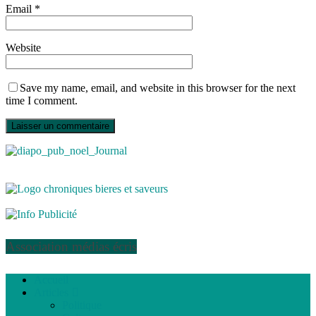
Email
*
Website
Save my name, email, and website in this browser for the next
time I comment.
Association médias écris
Accueil
Articles
Politique