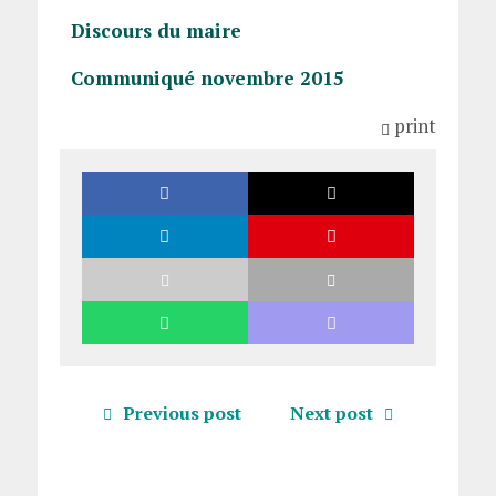
Discours du maire
Communiqué novembre 2015
print
Previous post
Next post