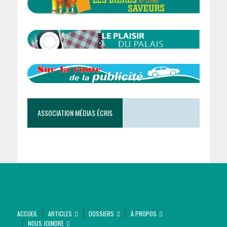
ASSOCIATION MÉDIAS ÉCRIS
ACCUEIL
ARTICLES
DOSSIERS
À PROPOS
NOUS JOINDRE