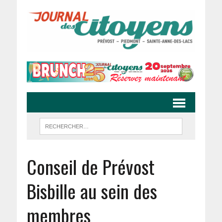
Conseil de Prévost
Bisbille au sein des
membres