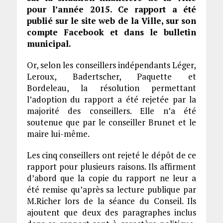
pour l
’
année 2015. Ce rapport a été
publié sur le site web de la Ville, sur son
compte Facebook et dans le bulletin
municipal.
Or, selon les conseillers indépendants Léger,
Leroux, Badertscher, Paquette et
Bordeleau, la résolution permettant
l’adoption du rapport a été rejetée par la
majorité des conseillers. Elle n’a été
soutenue que par le conseiller Brunet et le
maire lui-même.
Les cinq conseillers ont rejeté le dépôt de ce
rapport pour plusieurs raisons. Ils affirment
d’abord que la copie du rapport ne leur a
été remise qu’après sa lecture publique par
M.Richer lors de la séance du Conseil. Ils
ajoutent que deux des paragraphes inclus