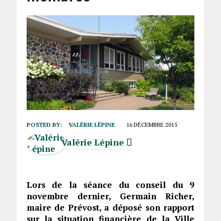
POSTED BY:
VALÉRIE LÉPINE
16 DÉCEMBRE 2015
Valérie Lépine
Lors de la séance du conseil du 9
novembre dernier, Germain Richer,
maire de Prévost, a déposé son rapport
sur la situation financière de la Ville