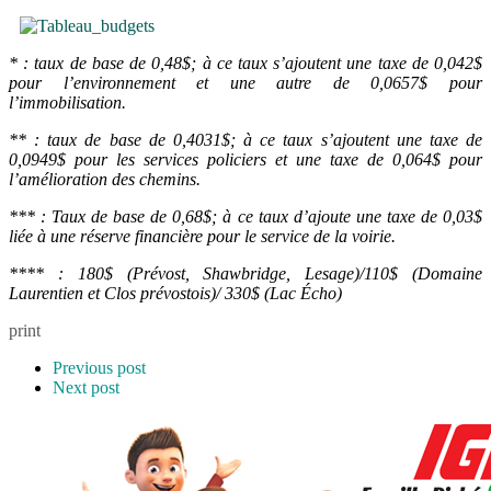
* : taux de base de 0,48$; à ce taux s’ajoutent une taxe de 0,042$
pour l’environnement et une autre de 0,0657$ pour
l’immobilisation.
** : taux de base de 0,4031$; à ce taux s’ajoutent une taxe de
0,0949$ pour les services policiers et une taxe de 0,064$ pour
l’amélioration des chemins.
*** : Taux de base de 0,68$; à ce taux d’ajoute une taxe de 0,03$
liée à une réserve financière pour le service de la voirie.
**** : 180$ (Prévost, Shawbridge, Lesage)/110$ (Domaine
Laurentien et Clos prévostois)/ 330$ (Lac Écho)
print
Previous post
Next post