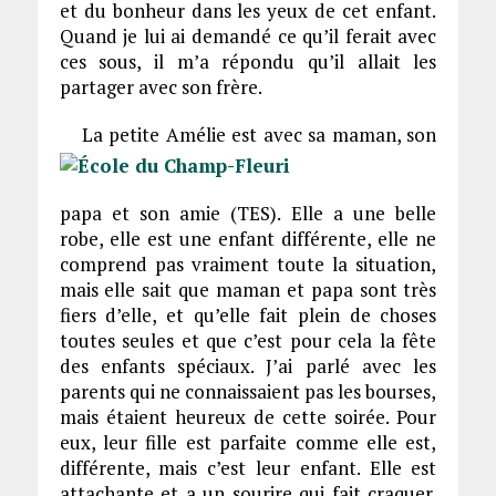
et du bonheur dans les yeux de cet enfant.
Quand je lui ai demandé ce qu’il ferait avec
ces sous, il m’a répondu qu’il allait les
partager avec son frère.
La petite Amélie est avec sa maman, son
papa et son amie (TES). Elle a une belle
robe, elle est une enfant différente, elle ne
comprend pas vraiment toute la situation,
mais elle sait que maman et papa sont très
fiers d’elle, et qu’elle fait plein de choses
toutes seules et que c’est pour cela la fête
des enfants spéciaux. J’ai parlé avec les
parents qui ne connaissaient pas les bourses,
mais étaient heureux de cette soirée. Pour
eux, leur fille est parfaite comme elle est,
différente, mais c’est leur enfant. Elle est
attachante et a un sourire qui fait craquer.