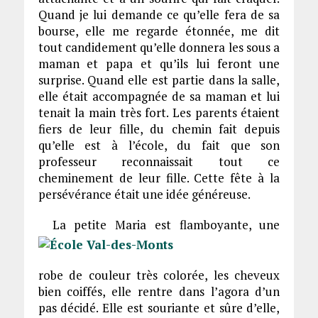
Quand je lui demande ce qu’elle fera de sa
bourse, elle me regarde étonnée, me dit
tout candidement qu’elle donnera les sous a
maman et papa et qu’ils lui feront une
surprise. Quand elle est partie dans la salle,
elle était accompagnée de sa maman et lui
tenait la main très fort. Les parents étaient
fiers de leur fille, du chemin fait depuis
qu’elle est à l’école, du fait que son
professeur reconnaissait tout ce
cheminement de leur fille. Cette fête à la
persévérance était une idée généreuse.
La petite Maria est flamboyante, une
robe de couleur très colorée, les cheveux
bien coiffés, elle rentre dans l’agora d’un
pas décidé. Elle est souriante et sûre d’elle,