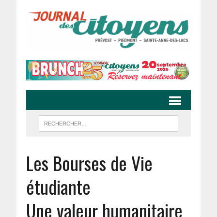
Les Bourses de Vie
étudiante
Une valeur humanitaire