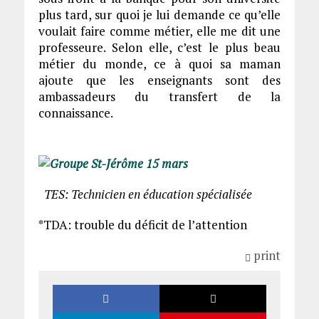
plus tard, sur quoi je lui demande ce qu’elle
voulait faire comme métier, elle me dit une
professeure. Selon elle, c’est le plus beau
métier du monde, ce à quoi sa maman
ajoute que les enseignants sont des
ambassadeurs du transfert de la
connaissance.
TES: Technicien en éducation spécialisée
*TDA: trouble du déficit de l’attention
print