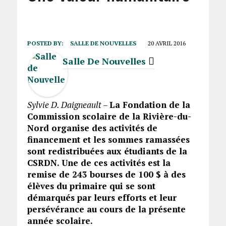
POSTED BY:
SALLE DE NOUVELLES
20 AVRIL 2016
Salle De Nouvelles
Sylvie
D. Daigneault
–
La Fondation de la
Commission scolaire de la Rivière-du-
Nord organise des activités de
financement et les sommes ramassées
sont redistribuées aux étudiants de la
CSRDN. Une de ces activités est la
remise de 243 bourses de 100 $ à des
élèves du primaire qui se sont
démarqués par leurs efforts et leur
persévérance au cours de la présente
année scolaire.