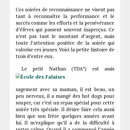
Ces soirées de reconnaissance ne visent pas
tant à reconnaître la performance et le
succès comme les efforts et la persévérance
d’élèves qui passent souvent inaperçus. Ce
n’est pas tant le montant d’argent, mais
toute l’attention positive de la soirée qui
valorise ces jeunes. Voici la petite histoire de
trois d’entre eux.
Le petit Nathan (TDA*) est assis
sagement avec sa maman, il est beau, un
peu nerveux, il a mangé des hot dogs pour
souper, car c’est un repas spécial pour cette
soirée très spéciale. Il désire faire cela aussi
bien que son frère quelques années avant
lui. Il m’explique qu’il a de la difficulté à
rester calme. Quand il a commencé l’année