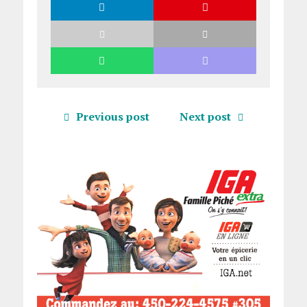
Previous post
Next post