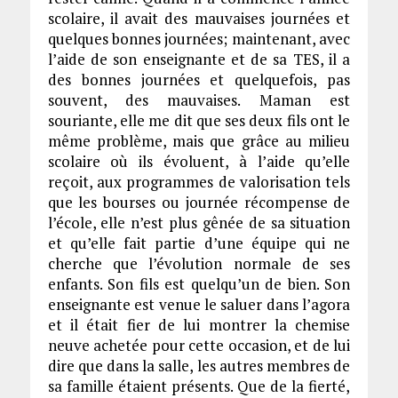
scolaire, il avait des mauvaises journées et
quelques bonnes journées; maintenant, avec
l’aide de son enseignante et de sa TES, il a
des bonnes journées et quelquefois, pas
souvent, des mauvaises. Maman est
souriante, elle me dit que ses deux fils ont le
même problème, mais que grâce au milieu
scolaire où ils évoluent, à l’aide qu’elle
reçoit, aux programmes de valorisation tels
que les bourses ou journée récompense de
l’école, elle n’est plus gênée de sa situation
et qu’elle fait partie d’une équipe qui ne
cherche que l’évolution normale de ses
enfants. Son fils est quelqu’un de bien. Son
enseignante est venue le saluer dans l’agora
et il était fier de lui montrer la chemise
neuve achetée pour cette occasion, et de lui
dire que dans la salle, les autres membres de
sa famille étaient présents. Que de la fierté,