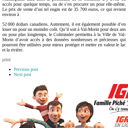
accès pour quelque temps, ou de s’en procurer un pour elle-même.
Le prix de vente d’un tel engin est de 35 700 euros, ce qui revient
environ à
52 000 dollars canadiens. Autrement, il est également possible d’en
louer un pour un moindre coût. Qu’il soit à Val-Morin pour deux ans
ou pour plus longtemps, le Coliminder permettra à la Ville de Val-
Morin d’avoir accès à des données nombreuses et précieuses qui
pourront être utilisées pour mieux protéger et mettre en valeur le lac
et la rivière.
print
Previous post
Next post