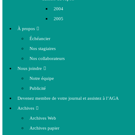
2004
2005
À propos
Échéancier
Nos stagiaires
Nos collaborateurs
Nous joindre
Notre équipe
Publicité
Devenez membre de votre journal et assistez à l’AGA
Archives
Archives Web
Archives papier