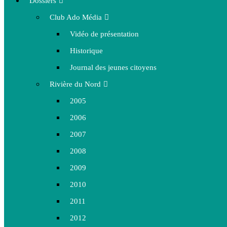
Dossiers
Club Ado Média
Vidéo de présentation
Historique
Journal des jeunes citoyens
Rivière du Nord
2005
2006
2007
2008
2009
2010
2011
2012