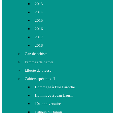
2013
2014
2015
2016
2017
2018
Gaz de schiste
Femmes de parole
Liberté de presse
Cahiers spéciaux
Hommage à Élie Laroche
Hommage à Jean Laurin
10e anniversaire
Cahiers du Japon