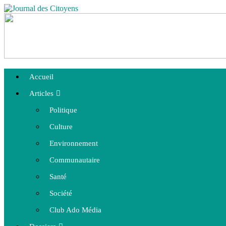
Accueil
Articles
Politique
Culture
Environnement
Communautaire
Santé
Société
Club Ado Média