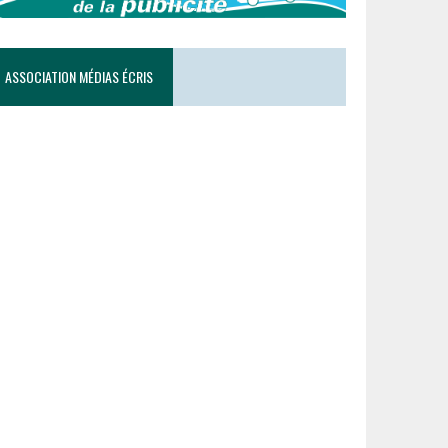
ASSOCIATION MÉDIAS ÉCRIS