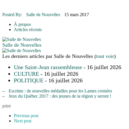
16 juillet 2026
|
Une Saint-Jean rassembleuse
16 juillet 2026
|
CULTURE
16 juillet 2026
|
POLITIQUE
Posted By:
Salle de Nouvelles
15 mars 2017
16 juillet 2026
|
ENVIRONNEMENT
16 juillet 2026
|
COMMUNAUTAIRE
À propos
Articles récents
Salle de Nouvelles
Les derniers articles par Salle de Nouvelles
(
tout voir
)
Une Saint-Jean rassembleuse
- 16 juillet 2026
CULTURE
- 16 juillet 2026
POLITIQUE
- 16 juillet 2026
–
Escrime : de nouvelles médailles pour les Lames croisées
–
Jeux du Québec 2017 : des jeunes de la région y seront !
print
Previous post
Next post