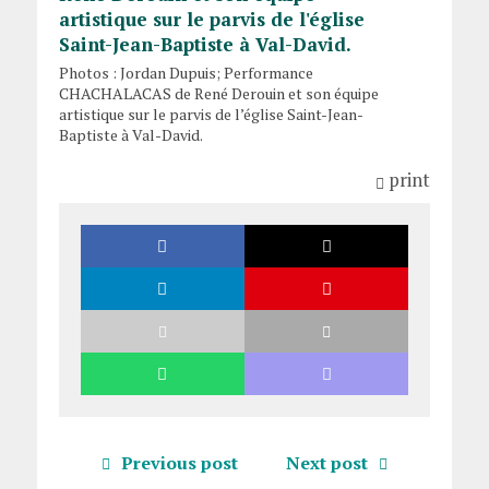
Photos : Jordan Dupuis; Performance
CHACHALACAS de René Derouin et son équipe
artistique sur le parvis de l’église Saint-Jean-
Baptiste à Val-David.
print
Previous post
Next post