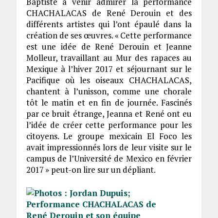
Baptiste à venir admirer la performance
CHACHALACAS de René Derouin et des
différents artistes qui l’ont épaulé dans la
création de ses œuvres. « Cette performance
est une idée de René Derouin et Jeanne
Molleur, travaillant au Mur des rapaces au
Mexique à l’hiver 2017 et séjournant sur le
Pacifique où les oiseaux CHACHALACAS,
chantent à l’unisson, comme une chorale
tôt le matin et en fin de journée. Fascinés
par ce bruit étrange, Jeanna et René ont eu
l’idée de créer cette performance pour les
citoyens. Le groupe mexicain El Foco les
avait impressionnés lors de leur visite sur le
campus de l’Université de Mexico en février
2017 » peut-on lire sur un dépliant.