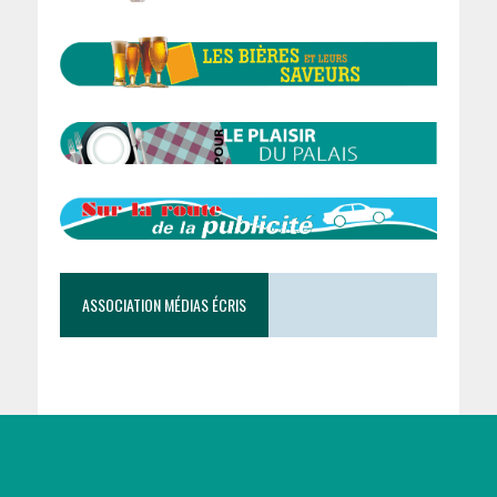
ASSOCIATION MÉDIAS ÉCRIS