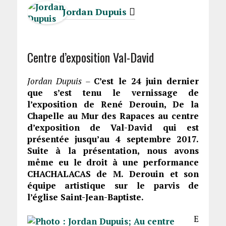
Jordan Dupuis
Centre d’exposition Val-David
Jordan Dupuis –
C’est le 24 juin dernier
que s’est tenu le vernissage de
l’exposition de René Derouin, De la
Chapelle au Mur des Rapaces au centre
d’exposition de Val-David qui est
présentée jusqu’au 4 septembre 2017.
Suite à la présentation, nous avons
même eu le droit à une performance
CHACHALACAS de M. Derouin et son
équipe artistique sur le parvis de
l’église Saint-Jean-Baptiste.
E