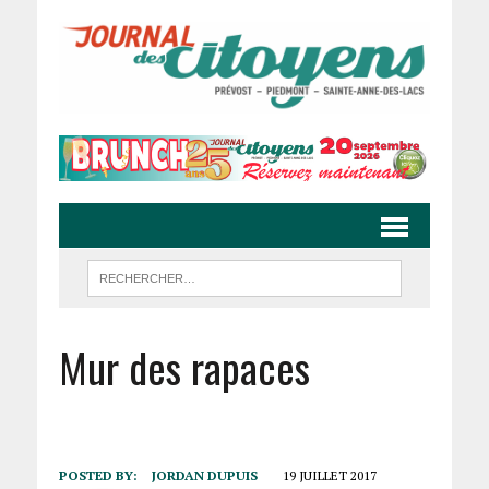
Mur des rapaces
POSTED BY:
JORDAN DUPUIS
19 JUILLET 2017