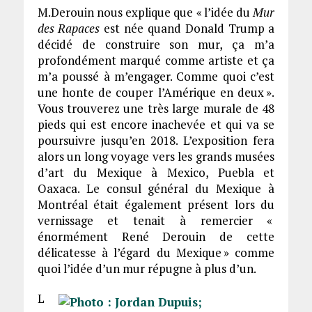
M.Derouin nous explique que « l’idée du
Mur
des Rapaces
est née quand Donald Trump a
décidé de construire son mur, ça m’a
profondément marqué comme artiste et ça
m’a poussé à m’engager. Comme quoi c’est
une honte de couper l’Amérique en deux ».
Vous trouverez une très large murale de 48
pieds qui est encore inachevée et qui va se
poursuivre jusqu’en 2018. L’exposition fera
alors un long voyage vers les grands musées
d’art du Mexique à Mexico, Puebla et
Oaxaca. Le consul général du Mexique à
Montréal était également présent lors du
vernissage et tenait à remercier «
énormément René Derouin de cette
délicatesse à l’égard du Mexique » comme
quoi l’idée d’un mur répugne à plus d’un.
L