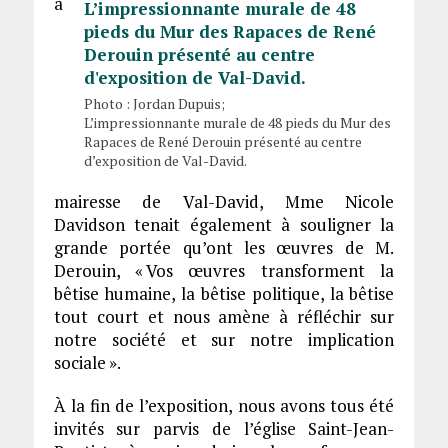
a
Photo : Jordan Dupuis;
L’impressionnante murale de 48 pieds du Mur des
Rapaces de René Derouin présenté au centre
d’exposition de Val-David.
mairesse de Val-David, Mme Nicole
Davidson tenait également à souligner la
grande portée qu’ont les œuvres de M.
Derouin, « Vos œuvres transforment la
bêtise humaine, la bêtise politique, la bêtise
tout court et nous amène à réfléchir sur
notre société et sur notre implication
sociale ».
À la fin de l’exposition, nous avons tous été
invités sur parvis de l’église Saint-Jean-