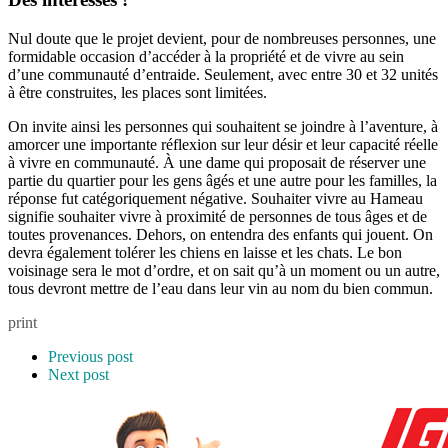
Nul doute que le projet devient, pour de nombreuses personnes, une
formidable occasion d’accéder à la propriété et de vivre au sein
d’une communauté d’entraide. Seulement, avec entre 30 et 32 unités
à être construites, les places sont limitées.
On invite ainsi les personnes qui souhaitent se joindre à l’aventure, à
amorcer une importante réflexion sur leur désir et leur capacité réelle
à vivre en communauté. À une dame qui proposait de réserver une
partie du quartier pour les gens âgés et une autre pour les familles, la
réponse fut catégoriquement négative. Souhaiter vivre au Hameau
signifie souhaiter vivre à proximité de personnes de tous âges et de
toutes provenances. Dehors, on entendra des enfants qui jouent. On
devra également tolérer les chiens en laisse et les chats. Le bon
voisinage sera le mot d’ordre, et on sait qu’à un moment ou un autre,
tous devront mettre de l’eau dans leur vin au nom du bien commun.
print
Previous post
Next post