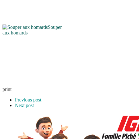
Souper
aux homards
print
Previous post
Next post