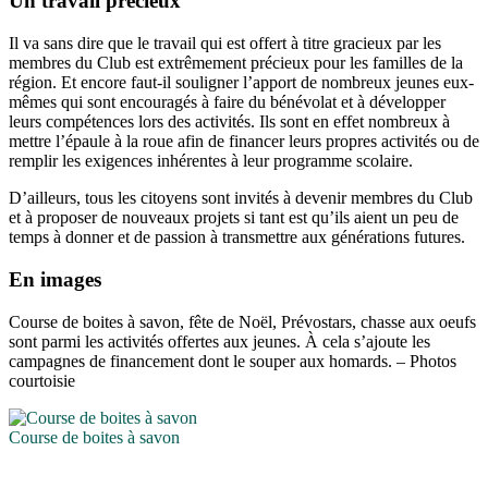
Un travail précieux
Il va sans dire que le travail qui est offert à titre gracieux par les
membres du Club est extrêmement précieux pour les familles de la
région. Et encore faut-il souligner l’apport de nombreux jeunes eux-
mêmes qui sont encouragés à faire du bénévolat et à développer
leurs compétences lors des activités. Ils sont en effet nombreux à
mettre l’épaule à la roue afin de financer leurs propres activités ou de
remplir les exigences inhérentes à leur programme scolaire.
D’ailleurs, tous les citoyens sont invités à devenir membres du Club
et à proposer de nouveaux projets si tant est qu’ils aient un peu de
temps à donner et de passion à transmettre aux générations futures.
En images
Course de boites à savon, fête de Noël, Prévostars, chasse aux oeufs
sont parmi les activités offertes aux jeunes. À cela s’ajoute les
campagnes de financement dont le souper aux homards. – Photos
courtoisie
Course de boites à savon