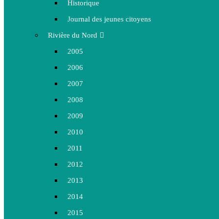
Historique
Journal des jeunes citoyens
Rivière du Nord
2005
2006
2007
2008
2009
2010
2011
2012
2013
2014
2015