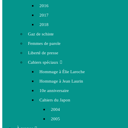
2016
2017
2018
Gaz de schiste
Femmes de parole
Liberté de presse
Cahiers spéciaux
Hommage à Élie Laroche
Hommage à Jean Laurin
10e anniversaire
Cahiers du Japon
2004
2005