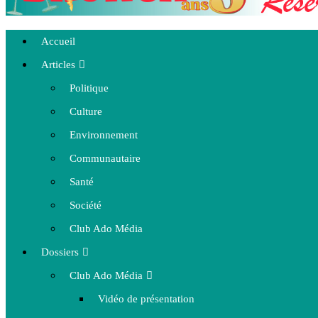
Accueil
Articles
Politique
Culture
Environnement
Communautaire
Santé
Société
Club Ado Média
Dossiers
Club Ado Média
Vidéo de présentation