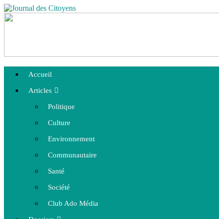
Accueil
Articles
Politique
Culture
Environnement
Communautaire
Santé
Société
Club Ado Média