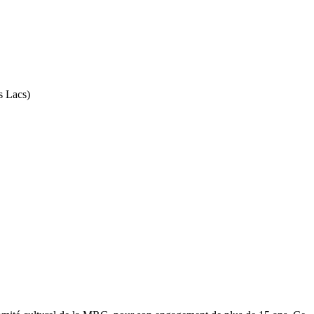
s Lacs)