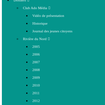
Dossiers
Club Ado Média
Vidéo de présentation
Historique
Journal des jeunes citoyens
Rivière du Nord
2005
2006
2007
2008
2009
2010
2011
2012