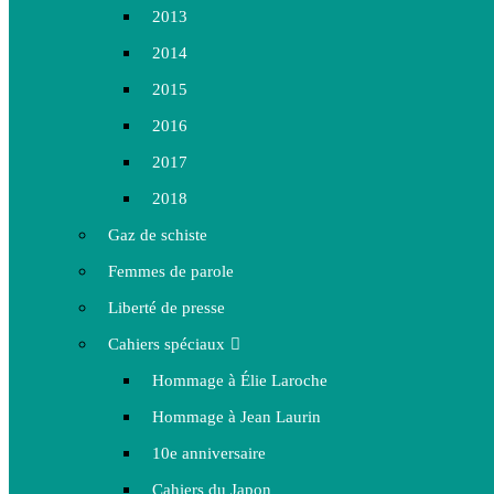
2013
2014
2015
2016
2017
2018
Gaz de schiste
Femmes de parole
Liberté de presse
Cahiers spéciaux
Hommage à Élie Laroche
Hommage à Jean Laurin
10e anniversaire
Cahiers du Japon