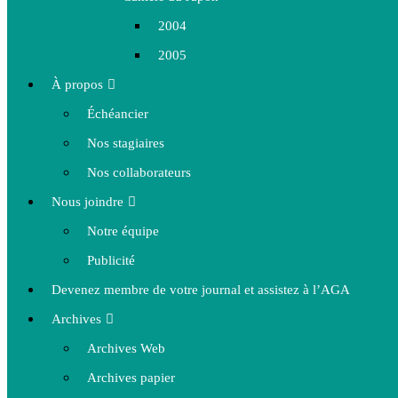
2004
2005
À propos
Échéancier
Nos stagiaires
Nos collaborateurs
Nous joindre
Notre équipe
Publicité
Devenez membre de votre journal et assistez à l’AGA
Archives
Archives Web
Archives papier