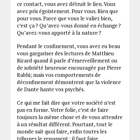
ce contact, vous avez détruit le lien. Vous
avez pris égoïstement. Pour vous. Rien que
pour vous. Parce que vous le valiez bien,
c’est ça ? Qu’avez-vous donné en échange ?
Qu’avez-vous apporté à la nature ?
Pendant le confinement, vous avez eu beau
vous gargariser des lectures de Matthieu
Ricard quand il parle d’émerveillement ou
de sobriété heureuse encouragée par Pierre
Rabhi; mais vos comportements de
déconfinement démontrent que la violence
de Dante hante vos psychés.
Ce qui me fait dire que votre société n’est
pas en forme. Votre folie, c’est de faire
toujours la même chose et de vous attendre
à un résultat différent. Pourtant, tout le
monde sait quoi faire, enfin toutes les
tribunes le ressassent : il faut faire