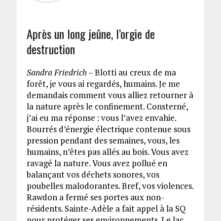
Après un long jeûne, l’orgie de
destruction
Sandra Friedrich
– Blotti au creux de ma
forêt, je vous ai regardés, humains. Je me
demandais comment vous alliez retourner à
la nature après le confinement. Consterné,
j’ai eu ma réponse : vous l’avez envahie.
Bourrés d’énergie électrique contenue sous
pression pendant des semaines, vous, les
humains, n’êtes pas allés au bois. Vous avez
ravagé la nature. Vous avez pollué en
balançant vos déchets sonores, vos
poubelles malodorantes. Bref, vos violences.
Rawdon a fermé ses portes aux non-
résidents. Sainte-Adèle a fait appel à la SQ
pour protéger ses environnements. Le lac