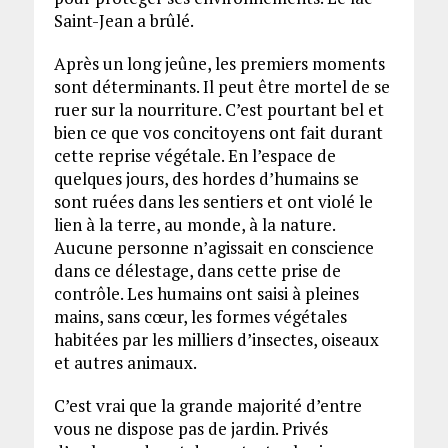
Saint-Jean a brûlé.
Après un long jeûne, les premiers moments
sont déterminants. Il peut être mortel de se
ruer sur la nourriture. C’est pourtant bel et
bien ce que vos concitoyens ont fait durant
cette reprise végétale. En l’espace de
quelques jours, des hordes d’humains se
sont ruées dans les sentiers et ont violé le
lien à la terre, au monde, à la nature.
Aucune personne n’agissait en conscience
dans ce délestage, dans cette prise de
contrôle. Les humains ont saisi à pleines
mains, sans cœur, les formes végétales
habitées par les milliers d’insectes, oiseaux
et autres animaux.
C’est vrai que la grande majorité d’entre
vous ne dispose pas de jardin. Privés