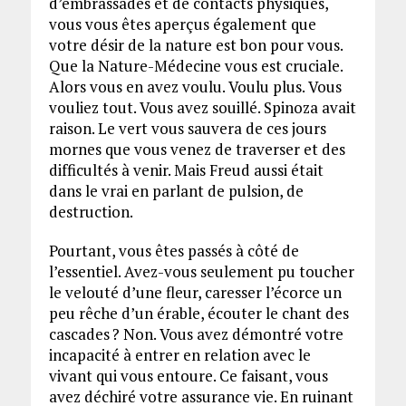
d’embrassades et de contacts physiques,
vous vous êtes aperçus également que
votre désir de la nature est bon pour vous.
Que la Nature-Médecine vous est cruciale.
Alors vous en avez voulu. Voulu plus. Vous
vouliez tout. Vous avez souillé. Spinoza avait
raison. Le vert vous sauvera de ces jours
mornes que vous venez de traverser et des
difficultés à venir. Mais Freud aussi était
dans le vrai en parlant de pulsion, de
destruction.
Pourtant, vous êtes passés à côté de
l’essentiel. Avez-vous seulement pu toucher
le velouté d’une fleur, caresser l’écorce un
peu rêche d’un érable, écouter le chant des
cascades ? Non. Vous avez démontré votre
incapacité à entrer en relation avec le
vivant qui vous entoure. Ce faisant, vous
avez déchiré votre assurance vie. En ruinant