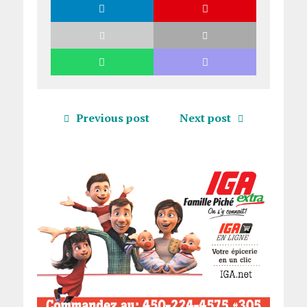
Previous post
Next post