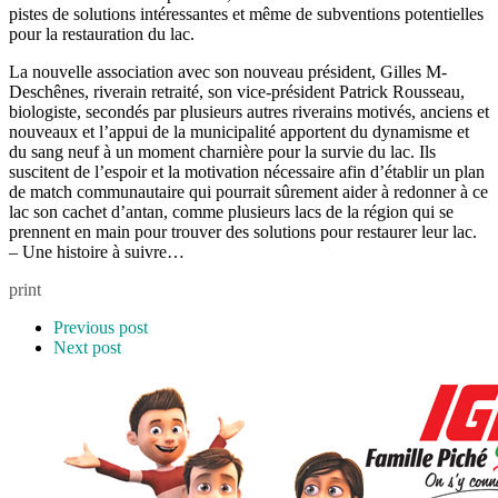
pistes de solutions intéressantes et même de subventions potentielles
pour la restauration du lac.
La nouvelle association avec son nouveau président, Gilles M-
Deschênes, riverain retraité, son vice-président Patrick Rousseau,
biologiste, secondés par plusieurs autres riverains motivés, anciens et
nouveaux et l’appui de la municipalité apportent du dynamisme et
du sang neuf à un moment charnière pour la survie du lac. Ils
suscitent de l’espoir et la motivation nécessaire afin d’établir un plan
de match communautaire qui pourrait sûrement aider à redonner à ce
lac son cachet d’antan, comme plusieurs lacs de la région qui se
prennent en main pour trouver des solutions pour restaurer leur lac.
– Une histoire à suivre…
print
Previous post
Next post