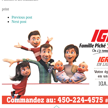
print
Previous post
Next post