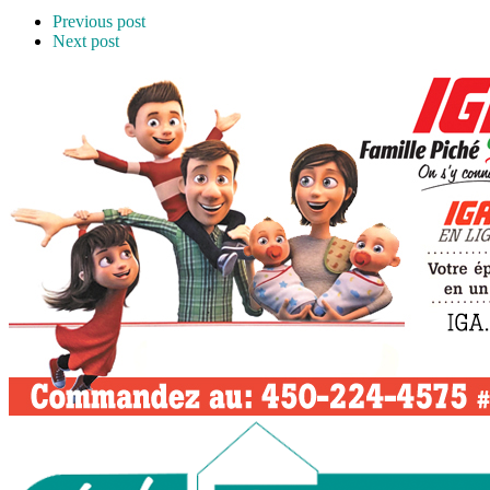
Previous post
Next post