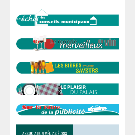
ASSOCIATION MÉDIAS ÉCRIS