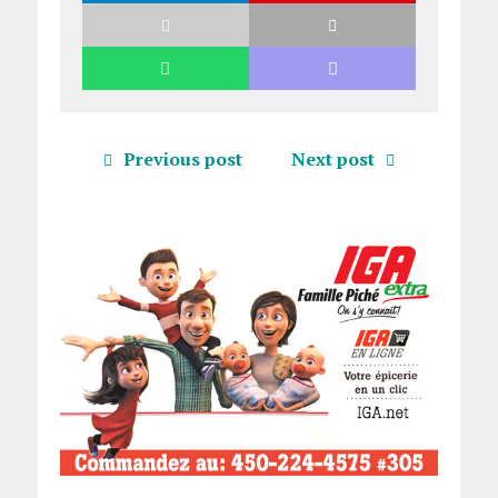
Previous post
Next post