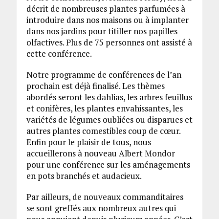
décrit de nombreuses plantes parfumées à
introduire dans nos maisons ou à implanter
dans nos jardins pour titiller nos papilles
olfactives. Plus de 75 personnes ont assisté à
cette conférence.
Notre programme de conférences de l’an
prochain est déjà finalisé. Les thèmes
abordés seront les dahlias, les arbres feuillus
et conifères, les plantes envahissantes, les
variétés de légumes oubliées ou disparues et
autres plantes comestibles coup de cœur.
Enfin pour le plaisir de tous, nous
accueillerons à nouveau Albert Mondor
pour une conférence sur les aménagements
en pots branchés et audacieux.
Par ailleurs, de nouveaux commanditaires
se sont greffés aux nombreux autres qui