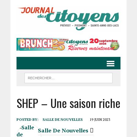
SHEP – Une saison riche
POSTED BY:
SALLE DE NOUVELLES
19 JUIN 2023
Salle De Nouvelles