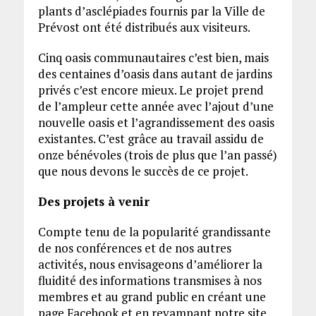
plants d’asclépiades fournis par la Ville de
Prévost ont été distribués aux visiteurs.
Cinq oasis communautaires c’est bien, mais
des centaines d’oasis dans autant de jardins
privés c’est encore mieux. Le projet prend
de l’ampleur cette année avec l’ajout d’une
nouvelle oasis et l’agrandissement des oasis
existantes. C’est grâce au travail assidu de
onze bénévoles (trois de plus que l’an passé)
que nous devons le succès de ce projet.
Des projets à venir
Compte tenu de la popularité grandissante
de nos conférences et de nos autres
activités, nous envisageons d’améliorer la
fluidité des informations transmises à nos
membres et au grand public en créant une
page Facebook et en revampant notre site