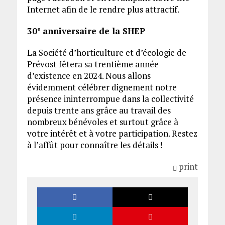
Internet afin de le rendre plus attractif.
30
anniversaire de la SHEP
e
La Société d’horticulture et d’écologie de
Prévost fêtera sa trentième année
d’existence en 2024. Nous allons
évidemment célébrer dignement notre
présence ininterrompue dans la collectivité
depuis trente ans grâce au travail des
nombreux bénévoles et surtout grâce à
votre intérêt et à votre participation. Restez
à l’affût pour connaître les détails !
print