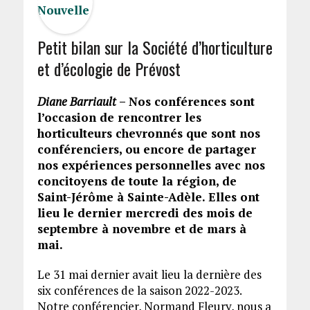
Petit bilan sur la Société d’horticulture
et d’écologie de Prévost
Diane Barriault
– Nos conférences sont
l’occasion de rencontrer les
horticulteurs chevronnés que sont nos
conférenciers, ou encore de partager
nos expériences personnelles avec nos
concitoyens de toute la région, de
Saint-Jérôme à Sainte-Adèle. Elles ont
lieu le dernier mercredi des mois de
septembre à novembre et de mars à
mai.
Le 31 mai dernier avait lieu la dernière des
six conférences de la saison 2022-2023.
Notre conférencier, Normand Fleury, nous a