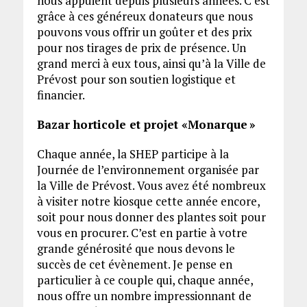
nous appuient depuis plusieurs années. C’est
grâce à ces généreux donateurs que nous
pouvons vous offrir un goûter et des prix
pour nos tirages de prix de présence. Un
grand merci à eux tous, ainsi qu’à la Ville de
Prévost pour son soutien logistique et
financier.
Bazar horticole et projet «Monarque »
Chaque année, la SHEP participe à la
Journée de l’environnement organisée par
la Ville de Prévost. Vous avez été nombreux
à visiter notre kiosque cette année encore,
soit pour nous donner des plantes soit pour
vous en procurer. C’est en partie à votre
grande générosité que nous devons le
succès de cet évènement. Je pense en
particulier à ce couple qui, chaque année,
nous offre un nombre impressionnant de