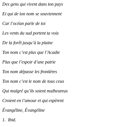
Des gens qui vivent dans ton pays
Et qui de ton nom se souviennent
Car l’océan parle de toi
Les vents du sud portent ta voix
De la forêt jusqu’à la plaine
Ton nom c’est plus que l’Acadie
Plus que l’espoir d’une patrie
Ton nom dépasse les frontières
Ton nom c’est le nom de tous ceux
Qui malgré qu’ils soient malheureux
Croient en l’amour et qui espèrent
Évangéline, Évangéline
1. Ibid.