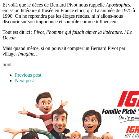
Et voilà que le décès de Bernard Pivot nous rappelle
Apostrophes
,
émission littéraire diffusée en France et ici, qu’il a animée de 1975 à
1990. On ne reprendra pas les éloges rendus, ni n’allons-nous
discourir sur son importance et son rôle comme influenceur.
Tout est dit ici :
Pivot, l’homme qui faisait aimer la littérature.
/
Le
Devoir
Mais quand même, si on pouvait compter un Bernard Pivot par
village.
Imagine…
print
Previous post
Next post