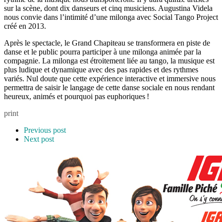
sur la scène, dont dix danseurs et cinq musiciens. Augustina Videla
nous convie dans l’intimité d’une milonga avec Social Tango Project
créé en 2013.
Après le spectacle, le Grand Chapiteau se transformera en piste de
danse et le public pourra participer à une milonga animée par la
compagnie. La milonga est étroitement liée au tango, la musique est
plus ludique et dynamique avec des pas rapides et des rythmes
variés. Nul doute que cette expérience interactive et immersive nous
permettra de saisir le langage de cette danse sociale en nous rendant
heureux, animés et pourquoi pas euphoriques !
print
Previous post
Next post