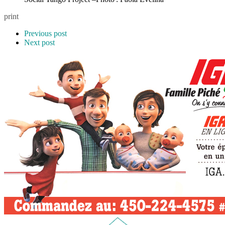
print
Previous post
Next post