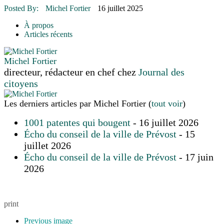
16 juillet 2026
|
Une Saint-Jean rassembleuse
Posted By:
Michel Fortier
16 juillet 2025
16 juillet 2026
|
CULTURE
16 juillet 2026
|
POLITIQUE
À propos
16 juillet 2026
|
ENVIRONNEMENT
Articles récents
16 juillet 2026
|
COMMUNAUTAIRE
Michel Fortier
directeur, rédacteur en chef
chez
Journal des
citoyens
Les derniers articles par Michel Fortier
(
tout voir
)
1001 patentes qui bougent
- 16 juillet 2026
Écho du conseil de la ville de Prévost
- 15
juillet 2026
Écho du conseil de la ville de Prévost
- 17 juin
2026
print
Previous image