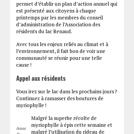
permet d’établir un plan d’action annuel qui
est présenté aux citoyens à chaque
printemps par les membres du conseil
d’administration de l’Association des
résidents du lac Renaud.
Avec tous les enjeux reliés au climat et à
l’environnement, il fait bon de voir une
communauté se réunir pour une telle
cause !
Appel aux résidents
Vous irez sur le lac dans les prochains jours ?
Continuez à ramasser des boutures de
myriophylle !
Malgré la superbe récolte de
myriophylle à épis cette semaine et
Amas
malgré l’utilisation du rideau de
de