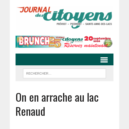
On en arrache au lac
Renaud