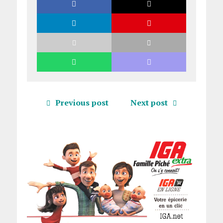
Previous post
Next post