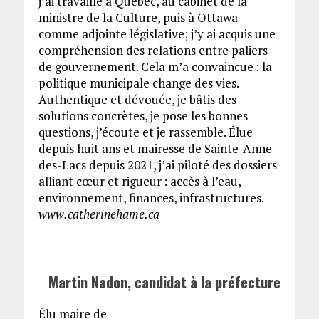
j’ai travaillé à Québec, au cabinet de la
ministre de la Culture, puis à Ottawa
comme adjointe législative; j’y ai acquis une
compréhension des relations entre paliers
de gouvernement. Cela m’a convaincue : la
politique municipale change des vies.
Authentique et dévouée, je bâtis des
solutions concrètes, je pose les bonnes
questions, j’écoute et je rassemble. Élue
depuis huit ans et mairesse de Sainte-Anne-
des-Lacs depuis 2021, j’ai piloté des dossiers
alliant cœur et rigueur : accès à l’eau,
environnement, finances, infrastructures.
www.catherinehame.ca
Martin Nadon, candidat à la préfecture
Élu maire de