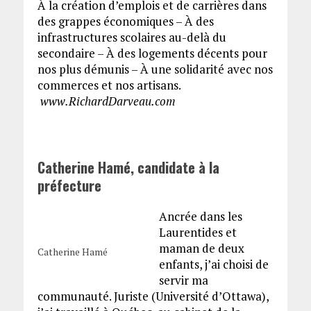
À la création d’emplois et de carrières dans
des grappes économiques – À des
infrastructures scolaires au-delà du
secondaire – À des logements décents pour
nos plus démunis – À une solidarité avec nos
commerces et nos artisans.
www.RichardDarveau.com
Catherine
Hamé, candidate à la
préfecture
Ancrée dans les
Laurentides et
maman de deux
Catherine Hamé
enfants, j’ai choisi de
servir ma
communauté. Juriste (Université d’Ottawa),