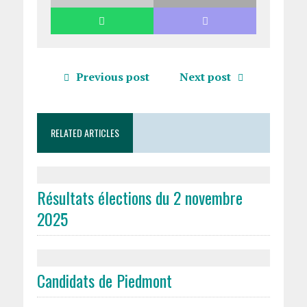
Previous post
Next post
RELATED ARTICLES
Résultats élections du 2 novembre
2025
Candidats de Piedmont