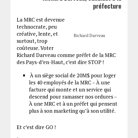
préfecture
La MRC est devenue
technocrate, peu
créative, lente, et
Richard Darveau
surtout, trop
coûteuse. Voter
Richard Darveau comme préfet de la MRC
des Pays-d’en-Haut, c’est dire STOP !
À un siège social de 20M$ pour loger
les 40 employés de la MRC – À une
facture qui monte et un service qui
descend pour ramasser nos ordures –
À une MRC et à un préfet qui pensent
plus à son marketing qu’à son utilité.
Et c’est dire GO !