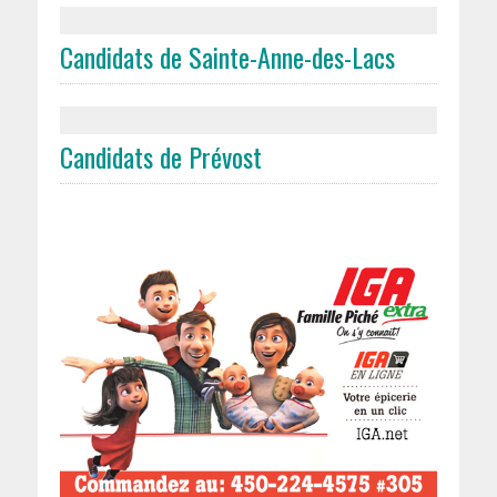
Candidats de Sainte-Anne-des-Lacs
Candidats de Prévost