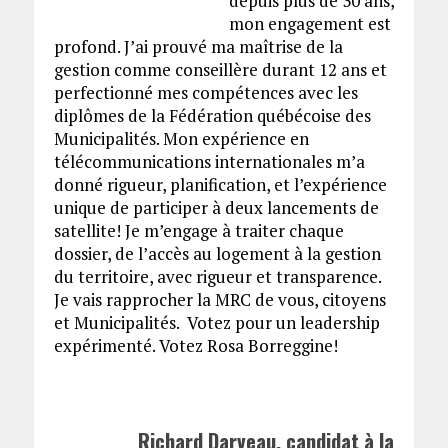
depuis plus de 30 ans,
mon engagement est
profond. J’ai prouvé ma maîtrise de la
gestion comme conseillère durant 12 ans et
perfectionné mes compétences avec les
diplômes de la Fédération québécoise des
Municipalités. Mon expérience en
télécommunications internationales m’a
donné rigueur, planification, et l’expérience
unique de participer à deux lancements de
satellite! Je m’engage à traiter chaque
dossier, de l’accès au logement à la gestion
du territoire, avec rigueur et transparence.
Je vais rapprocher la MRC de vous, citoyens
et Municipalités. Votez pour un leadership
expérimenté. Votez Rosa Borreggine!
Richard Darveau, candidat à la