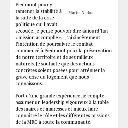
Piedmont pour y
ramener la stabilité à
Martin Nadon
la suite de la crise
politique qui l’avait
secouée, je pense pouvoir dire aujourd’hui
« mission accomplie ». J’ai sincèrement
l’intention de poursuivre le combat
commencé à Piedmont pour la préservation
de notre territoire et de ses milieux
naturels. Je souhaite que des actions
concrètes soient posées pour atténuer la
grave crise du logement que nous
connaissons.
Fort d’une grande expérience, je compte
assumer un leadership vigoureux à la table
des maires et mairesses et mieux faire
connaître le rôle et les différentes missions
de la MRC à toute la communauté.