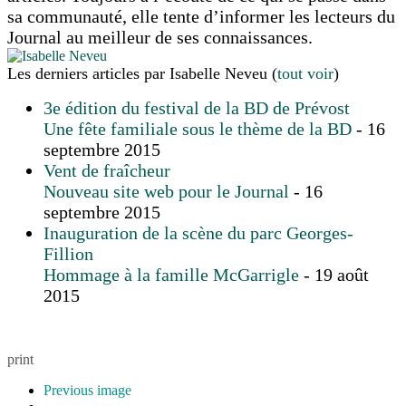
sa communauté, elle tente d’informer les lecteurs du
Journal au meilleur de ses connaissances.
Les derniers articles par Isabelle Neveu
(
tout voir
)
3e édition du festival de la BD de Prévost
Une fête familiale sous le thème de la BD
- 16
septembre 2015
Vent de fraîcheur
Nouveau site web pour le Journal
- 16
septembre 2015
Inauguration de la scène du parc Georges-
Fillion
Hommage à la famille McGarrigle
- 19 août
2015
print
Previous image