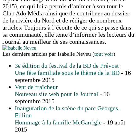
2015), ce qui lui a permis d’animer à son tour le
Club Ado Média ainsi que de contribuer au dossier
de la rivière du Nord et de rédiger de nombreux
articles. Toujours à l’écoute de ce qui se passe dans
sa communauté, elle tente d’informer les lecteurs du
Journal au meilleur de ses connaissances.
Les derniers articles par Isabelle Neveu
(
tout voir
)
3e édition du festival de la BD de Prévost
Une fête familiale sous le thème de la BD
- 16
septembre 2015
Vent de fraîcheur
Nouveau site web pour le Journal
- 16
septembre 2015
Inauguration de la scène du parc Georges-
Fillion
Hommage à la famille McGarrigle
- 19 août
2015