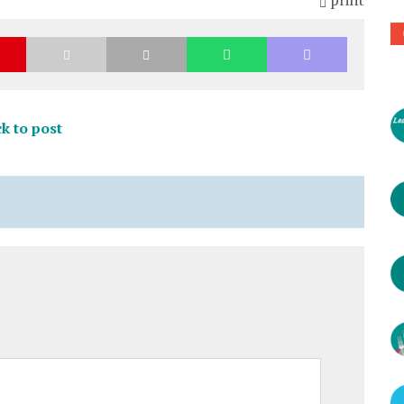
k to post