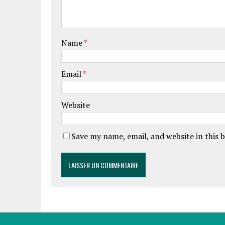
Name
*
Email
*
Website
Save my name, email, and website in this 