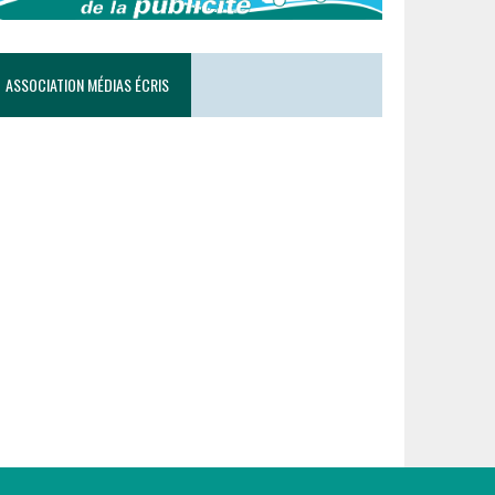
ASSOCIATION MÉDIAS ÉCRIS