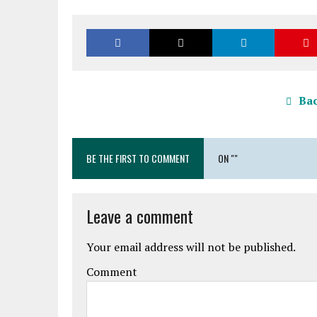
Bac
BE THE FIRST TO COMMENT
ON ""
Leave a comment
Your email address will not be published.
Comment