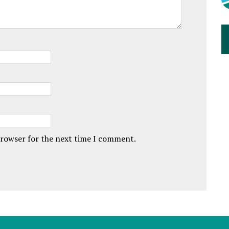
browser for the next time I comment.