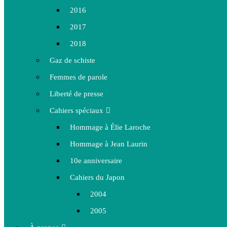
2016
2017
2018
Gaz de schiste
Femmes de parole
Liberté de presse
Cahiers spéciaux
Hommage à Élie Laroche
Hommage à Jean Laurin
10e anniversaire
Cahiers du Japon
2004
2005