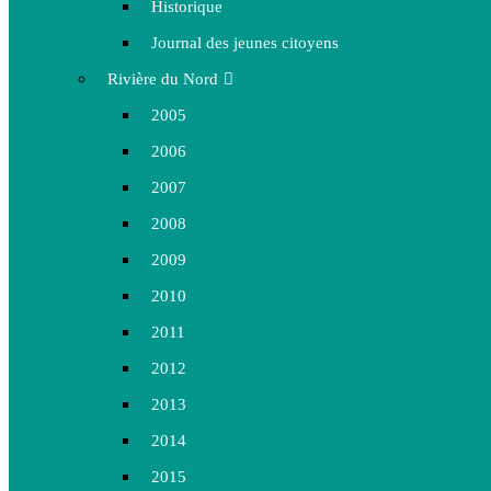
Historique
Journal des jeunes citoyens
Rivière du Nord
2005
2006
2007
2008
2009
2010
2011
2012
2013
2014
2015