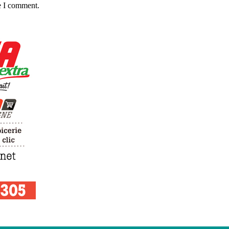
e I comment.