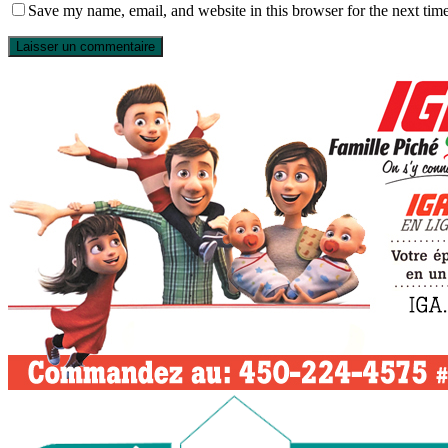
Save my name, email, and website in this browser for the next tim