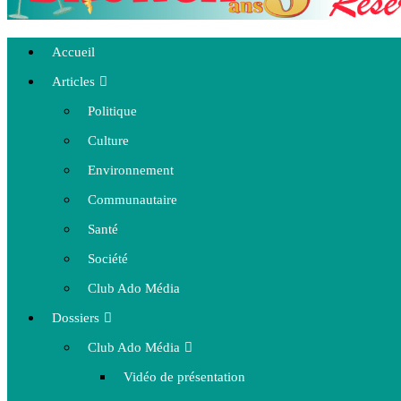
Accueil
Articles
Politique
Culture
Environnement
Communautaire
Santé
Société
Club Ado Média
Dossiers
Club Ado Média
Vidéo de présentation