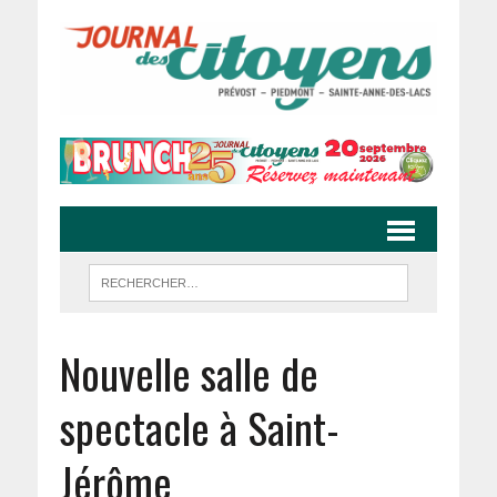
Nouvelle salle de
spectacle à Saint-
Jérôme