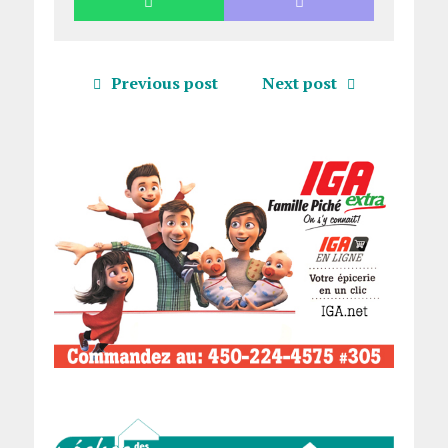
Previous post
Next post