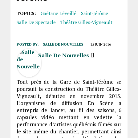
TOPICS:
Gaétane Léveillé
Saint-Jérôme
Salle De Spectacle
Théâtre Gilles-Vigneault
POSTED BY:
SALLE DE NOUVELLES
15 JUIN 2016
Salle De Nouvelles
Tout près de la Gare de Saint-Jérôme se
poursuit la construction du Théâtre Gilles-
Vigneault, débutée en novembre 2015.
L’organisme de diffusion En Scène a
entrepris de lancer, au fil des saisons, 6
capsules vidéo mettant en vedette la
performance d’artistes québécois filmés sur
le site même du chantier, permettant ainsi