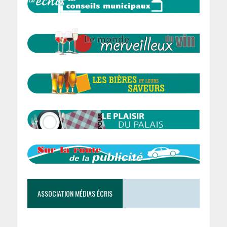
ASSOCIATION MÉDIAS ÉCRIS