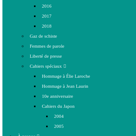
2016
2017
2018
Gaz de schiste
Femmes de parole
Liberté de presse
Cahiers spéciaux
Hommage à Élie Laroche
Hommage à Jean Laurin
10e anniversaire
Cahiers du Japon
2004
2005