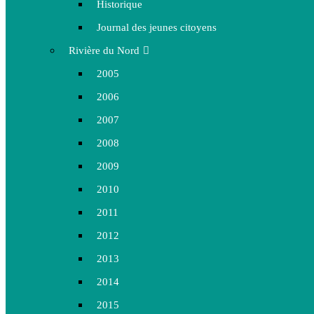
Historique
Journal des jeunes citoyens
Rivière du Nord
2005
2006
2007
2008
2009
2010
2011
2012
2013
2014
2015