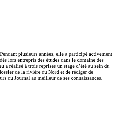
 Pendant plusieurs années, elle a participé activement
 dès lors entrepris des études dans le domaine des
 réalisé à trois reprises un stage d’été au sein du
ossier de la rivière du Nord et de rédiger de
eurs du Journal au meilleur de ses connaissances.