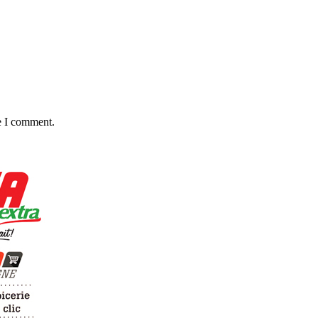
e I comment.