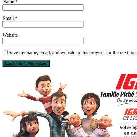
Name
*
Email
*
Website
Save my name, email, and website in this browser for the next tim