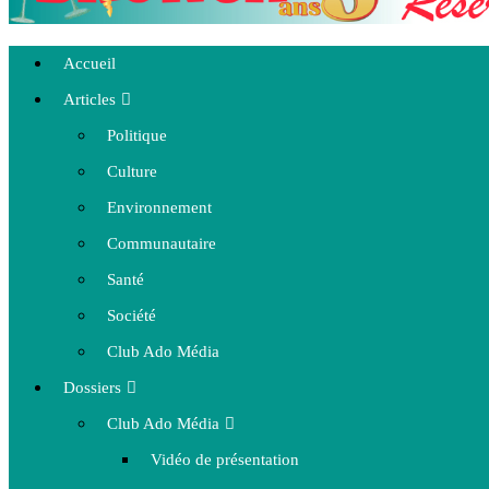
Accueil
Articles
Politique
Culture
Environnement
Communautaire
Santé
Société
Club Ado Média
Dossiers
Club Ado Média
Vidéo de présentation