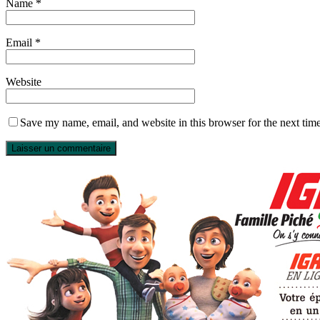
Name
*
Email
*
Website
Save my name, email, and website in this browser for the next tim