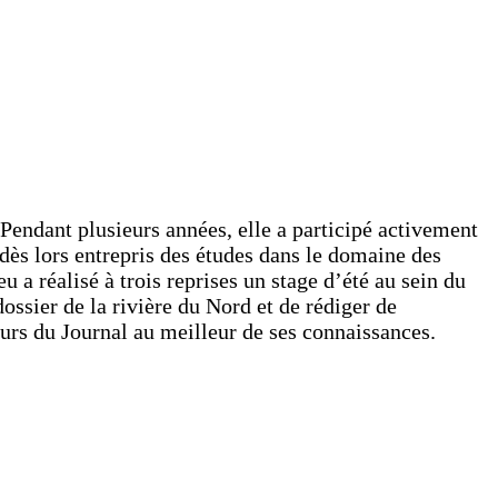
 Pendant plusieurs années, elle a participé activement
 dès lors entrepris des études dans le domaine des
 réalisé à trois reprises un stage d’été au sein du
ossier de la rivière du Nord et de rédiger de
eurs du Journal au meilleur de ses connaissances.