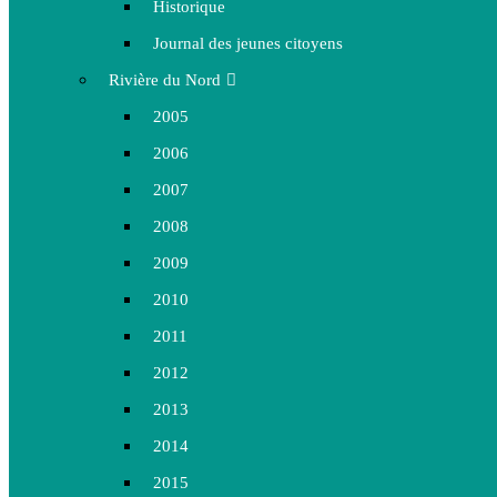
Historique
Journal des jeunes citoyens
Rivière du Nord
2005
2006
2007
2008
2009
2010
2011
2012
2013
2014
2015