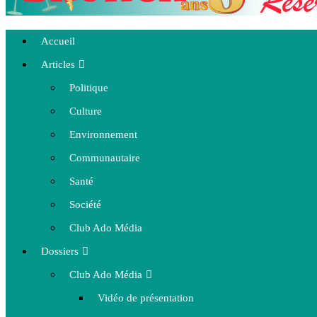
Accueil
Articles
Politique
Culture
Environnement
Communautaire
Santé
Société
Club Ado Média
Dossiers
Club Ado Média
Vidéo de présentation