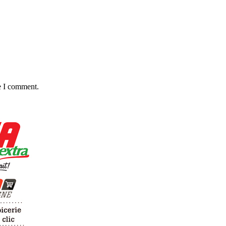
e I comment.