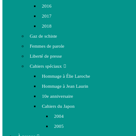
2016
2017
2018
Gaz de schiste
Femmes de parole
Liberté de presse
Cahiers spéciaux
Hommage à Élie Laroche
Hommage à Jean Laurin
10e anniversaire
Cahiers du Japon
2004
2005