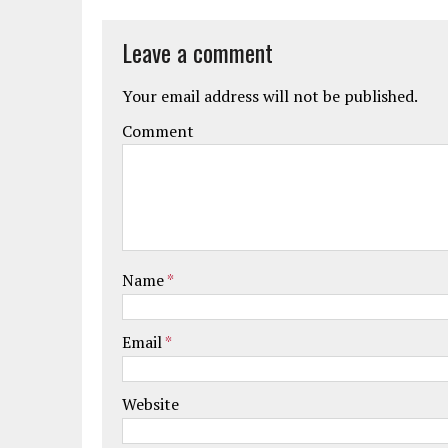
Leave a comment
Your email address will not be published.
Comment
Name
*
Email
*
Website