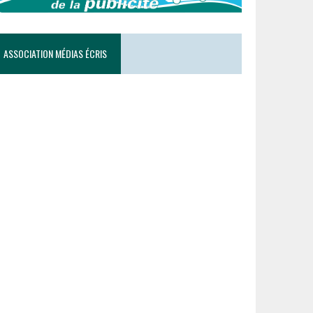
ASSOCIATION MÉDIAS ÉCRIS