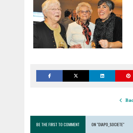
Bac
BE THE FIRST TO COMMENT
ON "DIAPO_SOCIETE"