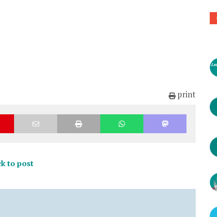
print
k to post