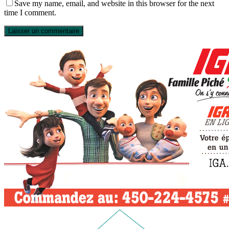
Save my name, email, and website in this browser for the next
time I comment.