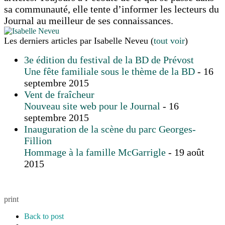
sa communauté, elle tente d’informer les lecteurs du
Journal au meilleur de ses connaissances.
Les derniers articles par Isabelle Neveu
(
tout voir
)
3e édition du festival de la BD de Prévost
Une fête familiale sous le thème de la BD
- 16
septembre 2015
Vent de fraîcheur
Nouveau site web pour le Journal
- 16
septembre 2015
Inauguration de la scène du parc Georges-
Fillion
Hommage à la famille McGarrigle
- 19 août
2015
print
Back to post