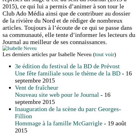
2015), ce qui lui a permis d’animer à son tour le
Club Ado Média ainsi que de contribuer au dossier
de la rivière du Nord et de rédiger de nombreux
articles. Toujours à l’écoute de ce qui se passe dans
sa communauté, elle tente d’informer les lecteurs du
Journal au meilleur de ses connaissances.
Les derniers articles par Isabelle Neveu
(
tout voir
)
3e édition du festival de la BD de Prévost
Une fête familiale sous le thème de la BD
- 16
septembre 2015
Vent de fraîcheur
Nouveau site web pour le Journal
- 16
septembre 2015
Inauguration de la scène du parc Georges-
Fillion
Hommage à la famille McGarrigle
- 19 août
2015