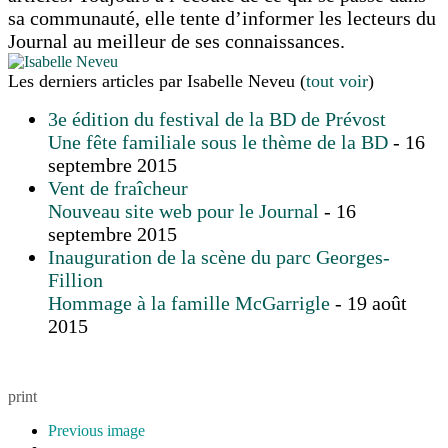
sa communauté, elle tente d’informer les lecteurs du
Journal au meilleur de ses connaissances.
Les derniers articles par Isabelle Neveu
(
tout voir
)
3e édition du festival de la BD de Prévost
Une fête familiale sous le thème de la BD
- 16
septembre 2015
Vent de fraîcheur
Nouveau site web pour le Journal
- 16
septembre 2015
Inauguration de la scène du parc Georges-
Fillion
Hommage à la famille McGarrigle
- 19 août
2015
print
Previous image