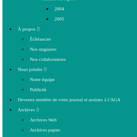
2004
2005
À propos
Échéancier
Nos stagiaires
Nos collaborateurs
Nous joindre
Notre équipe
Publicité
Devenez membre de votre journal et assistez à l’AGA
Archives
Archives Web
Archives papier