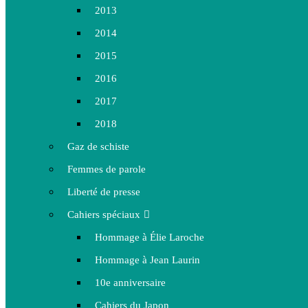
2013
2014
2015
2016
2017
2018
Gaz de schiste
Femmes de parole
Liberté de presse
Cahiers spéciaux
Hommage à Élie Laroche
Hommage à Jean Laurin
10e anniversaire
Cahiers du Japon