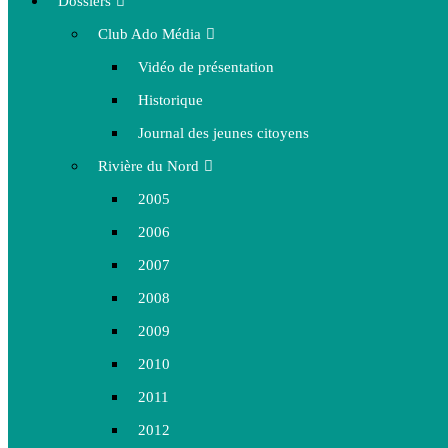
Dossiers
Club Ado Média
Vidéo de présentation
Historique
Journal des jeunes citoyens
Rivière du Nord
2005
2006
2007
2008
2009
2010
2011
2012