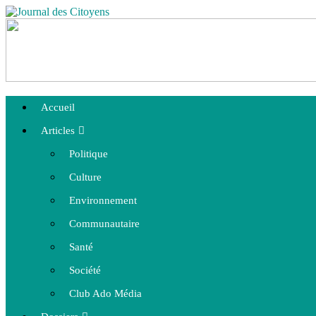
Accueil
Articles
Politique
Culture
Environnement
Communautaire
Santé
Société
Club Ado Média