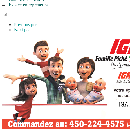
–
Espace entrepreneurs
print
Previous post
Next post