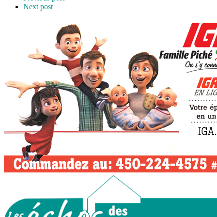
Next post