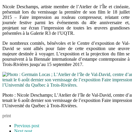
Nicole Deschamps, artiste membre de l’Atelier de l’Île et cinéaste,
présentait lors du vernissage la première de son film le 18 juillet
2015 – Faire impression au rouleau compresseur, relatant cette
journée festive parmi les événements du 40e anniversaire et,
projetant sur écran l’impression de toutes les œuvres grandioses
présentées à la Galerie R3 de l’UQTR.
De nombreux comités, bénévoles et le Centre d’exposition de Val-
David se sont alliés pour faire de cette exposition une œuvre
majeure destinée à voyager. L’exposition et la projection du film se
poursuivent à la Biennale internationale d’estampe contemporaine à
Trois-Rivières jusqu’au 15 septembre 2017.
Photo : Nicole Deschamps; L’Atelier de l’île de Val-David, centre d’a
tenait le 6 août dernier son vernissage de l’exposition Faire impression
l’Université du Québec à Trois-Rivières.
print
Previous post
Next post