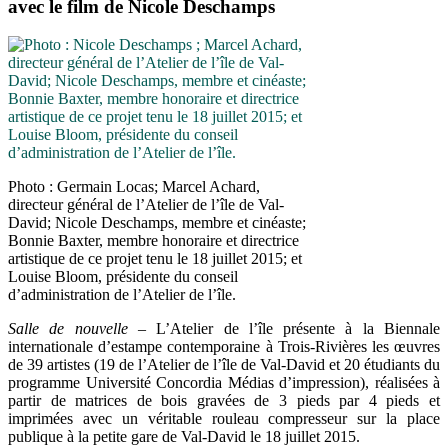
avec le film de Nicole Deschamps
Photo : Germain Locas; Marcel Achard,
directeur général de l’Atelier de l’île de Val-
David; Nicole Deschamps, membre et cinéaste;
Bonnie Baxter, membre honoraire et directrice
artistique de ce projet tenu le 18 juillet 2015; et
Louise Bloom, présidente du conseil
d’administration de l’Atelier de l’île.
Salle de nouvelle
– L’Atelier de l’île présente à la Biennale
internationale d’estampe contemporaine à Trois-Rivières les œuvres
de 39 artistes (19 de l’Atelier de l’île de Val-David et 20 étudiants du
programme Université Concordia Médias d’impression), réalisées à
partir de matrices de bois gravées de 3 pieds par 4 pieds et
imprimées avec un véritable rouleau compresseur sur la place
publique à la petite gare de Val-David le 18 juillet 2015.