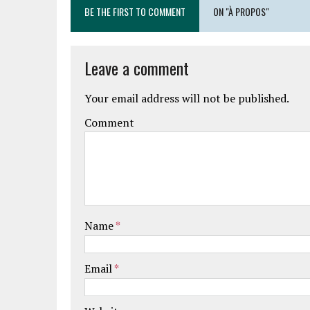
BE THE FIRST TO COMMENT
ON "À PROPOS"
Leave a comment
Your email address will not be published.
Comment
Name
*
Email
*