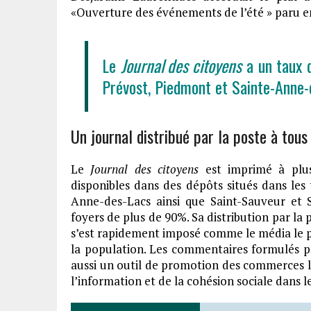
«Ouverture des événements de l’été » paru en 
Le
Journal des citoyens
a un taux 
Prévost, Piedmont et Sainte-Anne-
Un journal distribué par la poste à tous
Le
Journal des citoyens
est imprimé à plus
disponibles dans des dépôts situés dans les 
Anne-des-Lacs ainsi que Saint-Sauveur et 
foyers de plus de 90%. Sa distribution par la p
s’est rapidement imposé comme le média le pl
la population. Les commentaires formulés pa
aussi un outil de promotion des commerces 
l’information et de la cohésion sociale dans l