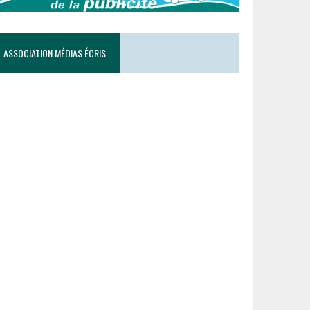
ASSOCIATION MÉDIAS ÉCRIS