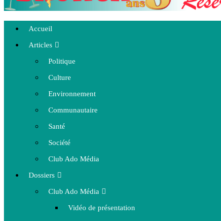
Accueil
Articles
Politique
Culture
Environnement
Communautaire
Santé
Société
Club Ado Média
Dossiers
Club Ado Média
Vidéo de présentation