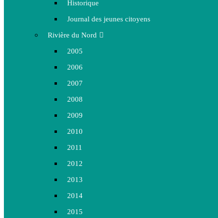
Historique
Journal des jeunes citoyens
Rivière du Nord
2005
2006
2007
2008
2009
2010
2011
2012
2013
2014
2015