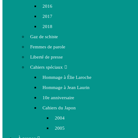
2016
2017
2018
Gaz de schiste
Femmes de parole
Liberté de presse
Cahiers spéciaux
Hommage à Élie Laroche
Hommage à Jean Laurin
10e anniversaire
Cahiers du Japon
2004
2005