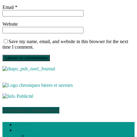
Email
*
Website
Save my name, email, and website in this browser for the next
time I comment.
Association médias écris
Accueil
Articles
Politique