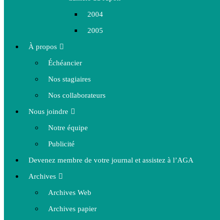
2004
2005
À propos
Échéancier
Nos stagiaires
Nos collaborateurs
Nous joindre
Notre équipe
Publicité
Devenez membre de votre journal et assistez à l’AGA
Archives
Archives Web
Archives papier