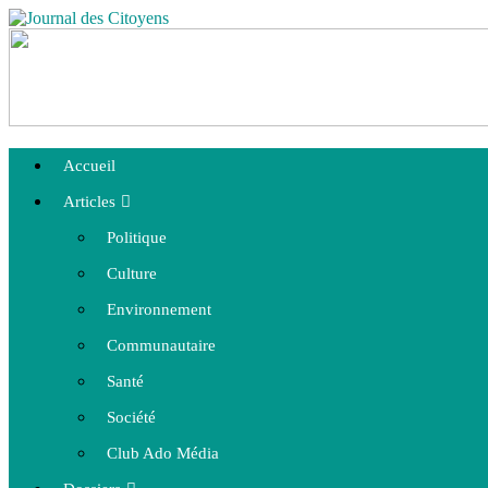
Accueil
Articles
Politique
Culture
Environnement
Communautaire
Santé
Société
Club Ado Média