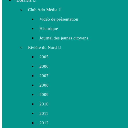
Dossiers
Club Ado Média
Vidéo de présentation
Historique
Journal des jeunes citoyens
Rivière du Nord
2005
2006
2007
2008
2009
2010
2011
2012