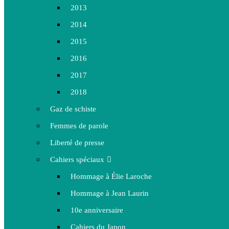
2013
2014
2015
2016
2017
2018
Gaz de schiste
Femmes de parole
Liberté de presse
Cahiers spéciaux
Hommage à Élie Laroche
Hommage à Jean Laurin
10e anniversaire
Cahiers du Japon