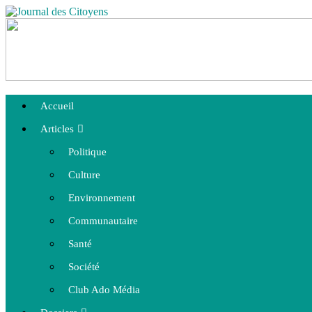
Accueil
Articles
Politique
Culture
Environnement
Communautaire
Santé
Société
Club Ado Média