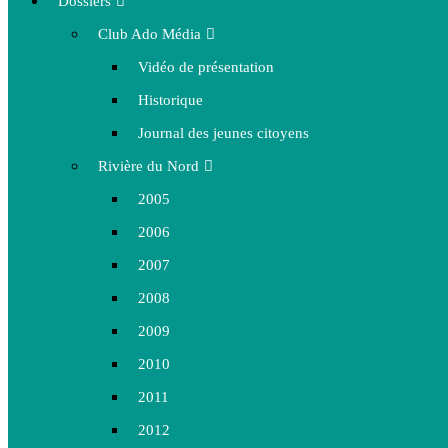
Dossiers
Club Ado Média
Vidéo de présentation
Historique
Journal des jeunes citoyens
Rivière du Nord
2005
2006
2007
2008
2009
2010
2011
2012