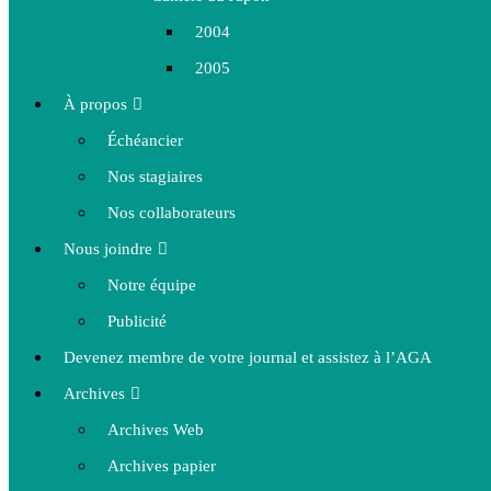
2004
2005
À propos
Échéancier
Nos stagiaires
Nos collaborateurs
Nous joindre
Notre équipe
Publicité
Devenez membre de votre journal et assistez à l’AGA
Archives
Archives Web
Archives papier