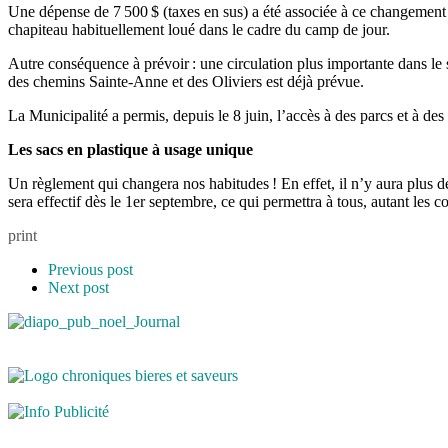
Une dépense de 7 500 $ (taxes en sus) a été associée à ce changement d
chapiteau habituellement loué dans le cadre du camp de jour.
Autre conséquence à prévoir : une circulation plus importante dans le s
des chemins Sainte-Anne et des Oliviers est déjà prévue.
La Municipalité a permis, depuis le 8 juin, l’accès à des parcs et à des
Les sacs en plastique à usage unique
Un règlement qui changera nos habitudes ! En effet, il n’y aura plus de
sera effectif dès le 1er septembre, ce qui permettra à tous, autant les 
print
Previous post
Next post