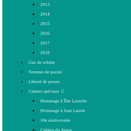
2013
2014
2015
2016
2017
2018
Gaz de schiste
Femmes de parole
Liberté de presse
Cahiers spéciaux
Hommage à Élie Laroche
Hommage à Jean Laurin
10e anniversaire
Cahiers du Japon